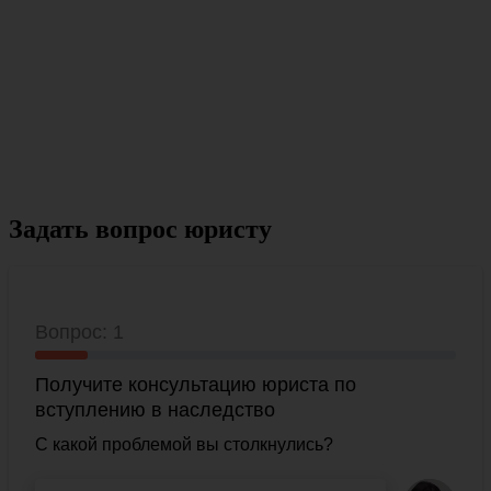
Задать вопрос юристу