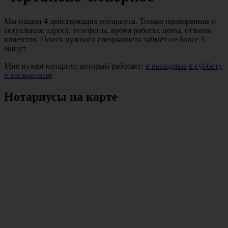
Мы нашли 4 действующих нотариуса. Только проверенная и
актуальная: адреса, телефоны, время работы, цены, отзывы
клиентов. Поиск нужного специалиста займёт не более 3
минут.
Мне нужен нотариус который работает:
в выходные
в субботу
в воскресенье
Нотариусы на карте