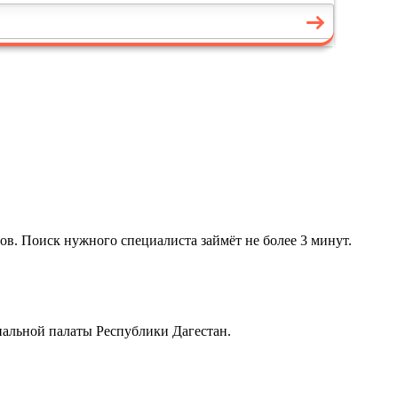
ов. Поиск нужного специалиста займёт не более 3 минут.
альной палаты Республики Дагестан.