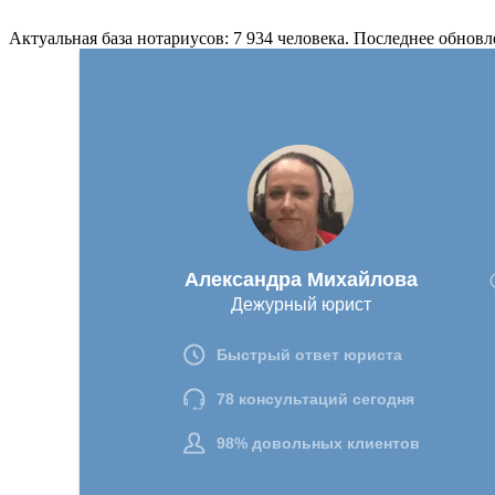
Актуальная база нотариусов: 7 934 человека. Последнее обновл