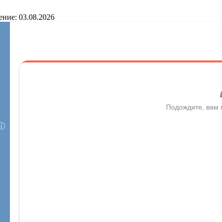
ение: 03.08.2026