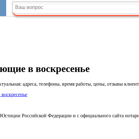
ющие в воскресенье
уальная: адреса, телефоны, время работы, цены, отзывы клиент
в воскресенье
 Юстиции Российской Федерации и с официального сайта нотари